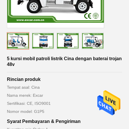
5 kursi mobil patroli listrik Cina dengan baterai trojan
48v
Rincian produk
Tempat asal: Cina
Nama merek: Excar
Sertifikasi: CE, ISO9001
Nomor model: G1P5
Syarat Pembayaran & Pengiriman