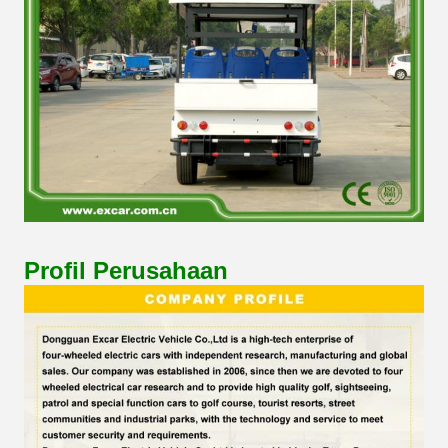
Profil Perusahaan