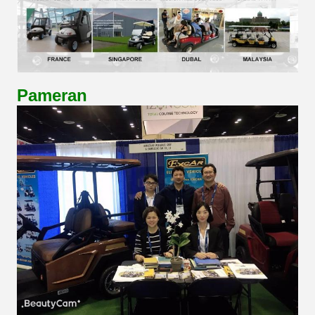
Pameran