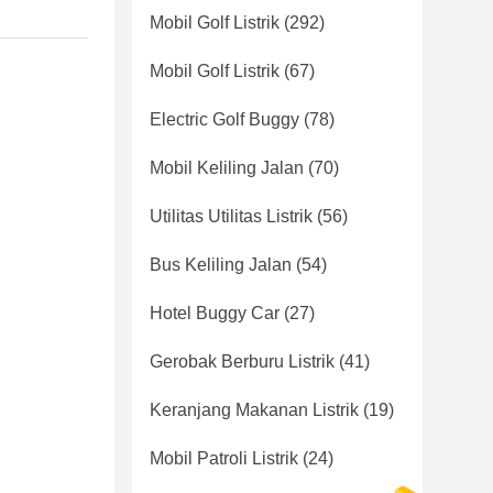
Mobil Golf Listrik
(292)
Mobil Golf Listrik
(67)
Electric Golf Buggy
(78)
Mobil Keliling Jalan
(70)
Utilitas Utilitas Listrik
(56)
Bus Keliling Jalan
(54)
Hotel Buggy Car
(27)
Gerobak Berburu Listrik
(41)
Keranjang Makanan Listrik
(19)
Mobil Patroli Listrik
(24)