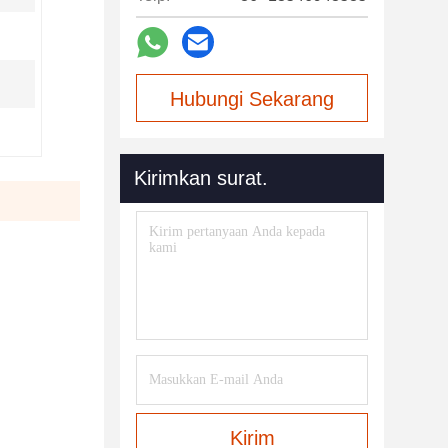
Hubungi Sekarang
Kirimkan surat.
Kirim