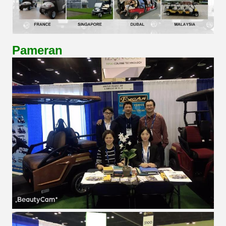
Pameran