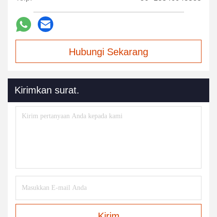
Hubungi Sekarang
Kirimkan surat.
Kirim