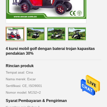
4 kursi mobil golf dengan baterai trojan kapasitas
pendakian 30%
Rincian produk
Tempat asal: Cina
Nama merek: Excar
Sertifikasi: CE, ISO9001
Nomor model: M1S2+2
Syarat Pembayaran & Pengiriman