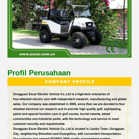
Profil Perusahaan