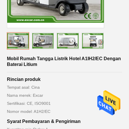
Mobil Rumah Tangga Listrik Hotel A1IH2/EC Dengan
Baterai Litium
Rincian produk
Tempat asal: Cina
Nama merek: Excar
Sertifikasi: CE, ISO9001
Nomor model: A1H2/EC
Syarat Pembayaran & Pengiriman