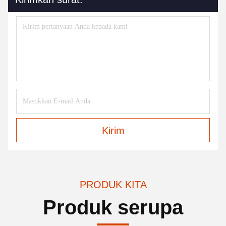
Kirim
PRODUK KITA
Produk serupa