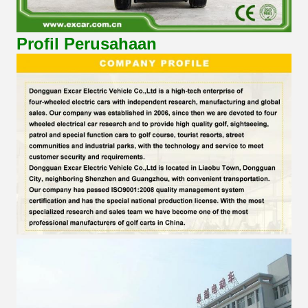
Profil Perusahaan