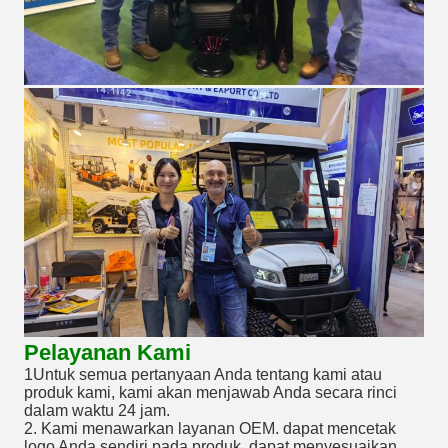
Pelayanan Kami
1Untuk semua pertanyaan Anda tentang kami atau
produk kami, kami akan menjawab Anda secara rinci
dalam waktu 24 jam.
2. Kami menawarkan layanan OEM. dapat mencetak
logo Anda sendiri pada produk, dapat menyesuaikan