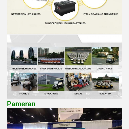
Pameran