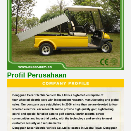
Profil Perusahaan