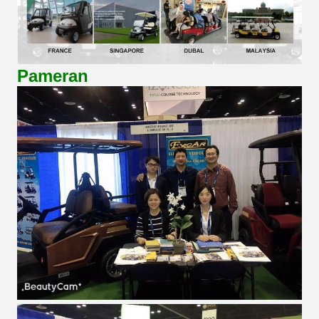
Pameran