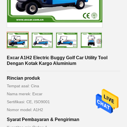
Excar A1H2 Electric Buggy Golf Car Utility Tool
Dengan Kotak Kargo Aluminium
Rincian produk
Tempat asal: Cina
Nama merek: Excar
Sertifikasi: CE, ISO9001
Nomor model: A1H2
Syarat Pembayaran & Pengiriman