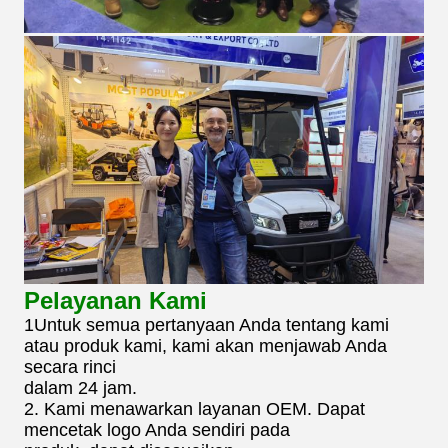
Pelayanan Kami
1Untuk semua pertanyaan Anda tentang kami
atau produk kami, kami akan menjawab Anda
secara rinci
dalam 24 jam.
2. Kami menawarkan layanan OEM. Dapat
mencetak logo Anda sendiri pada