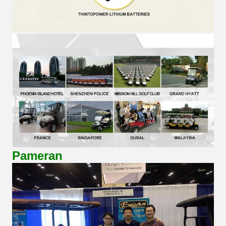
Pameran