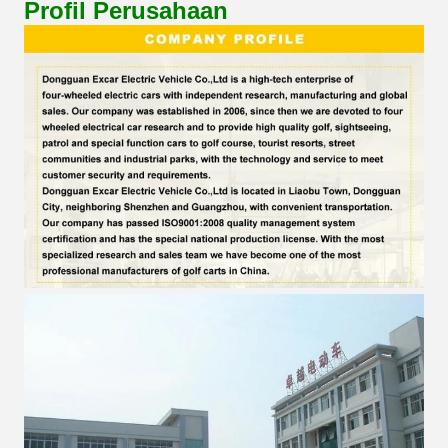
Profil Perusahaan