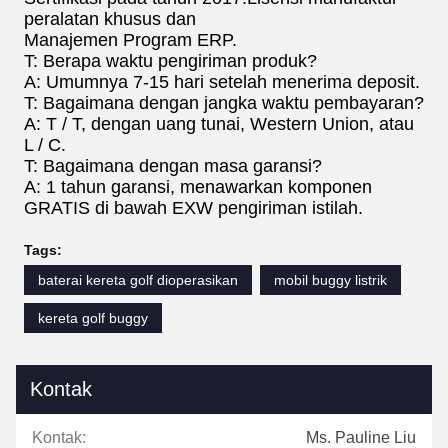
peralatan khusus dan
Manajemen Program ERP.
T: Berapa waktu pengiriman produk?
A: Umumnya 7-15 hari setelah menerima deposit.
T: Bagaimana dengan jangka waktu pembayaran?
A: T / T, dengan uang tunai, Western Union, atau
L / C.
T: Bagaimana dengan masa garansi?
A: 1 tahun garansi, menawarkan komponen
GRATIS di bawah EXW pengiriman istilah.
Tags:
baterai kereta golf dioperasikan
mobil buggy listrik
kereta golf buggy
Kontak
Kontak:
Ms. Pauline Liu