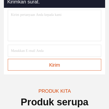
Kirimkan surat.
Kirim
PRODUK KITA
Produk serupa