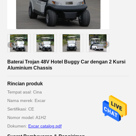
Baterai Trojan 48V Hotel Buggy Car dengan 2 Kursi
Aluminium Chassis
Rincian produk
Tempat asal: Cina
Nama merek: Excar
Sertifikasi: CE
Nomor model: A1H2
Dokumen:
Excar catalog.pdf