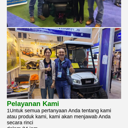
Pelayanan Kami
1Untuk semua pertanyaan Anda tentang kami
atau produk kami, kami akan menjawab Anda
secara rinci