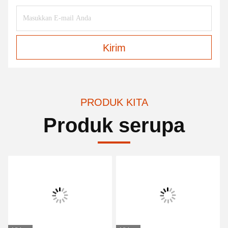
Kirim
PRODUK KITA
Produk serupa