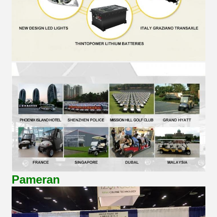
Pameran