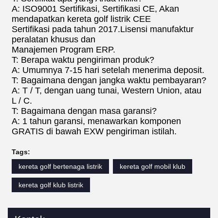
A: ISO9001 Sertifikasi, Sertifikasi CE, Akan
mendapatkan kereta golf listrik CEE
Sertifikasi pada tahun 2017.Lisensi manufaktur
peralatan khusus dan
Manajemen Program ERP.
T: Berapa waktu pengiriman produk?
A: Umumnya 7-15 hari setelah menerima deposit.
T: Bagaimana dengan jangka waktu pembayaran?
A: T / T, dengan uang tunai, Western Union, atau
L / C.
T: Bagaimana dengan masa garansi?
A: 1 tahun garansi, menawarkan komponen
GRATIS di bawah EXW pengiriman istilah.
Tags:
kereta golf bertenaga listrik
kereta golf mobil klub
kereta golf klub listrik