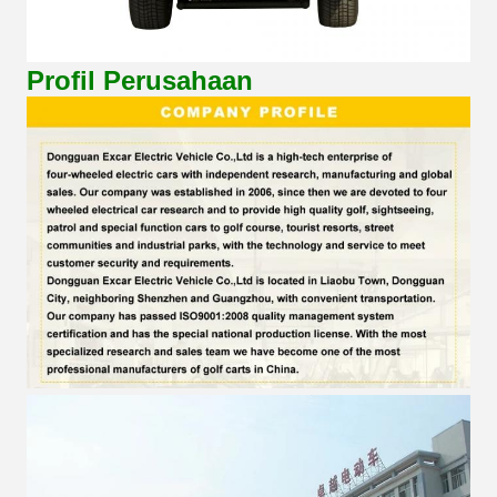
Profil Perusahaan