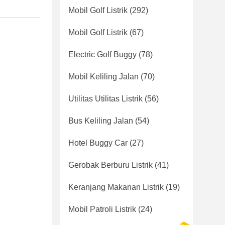
Mobil Golf Listrik
(292)
Mobil Golf Listrik
(67)
Electric Golf Buggy
(78)
Mobil Keliling Jalan
(70)
Utilitas Utilitas Listrik
(56)
Bus Keliling Jalan
(54)
Hotel Buggy Car
(27)
Gerobak Berburu Listrik
(41)
Keranjang Makanan Listrik
(19)
Mobil Patroli Listrik
(24)