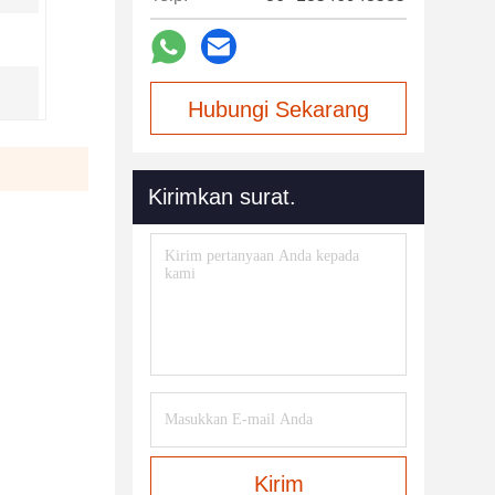
Hubungi Sekarang
Kirimkan surat.
Kirim