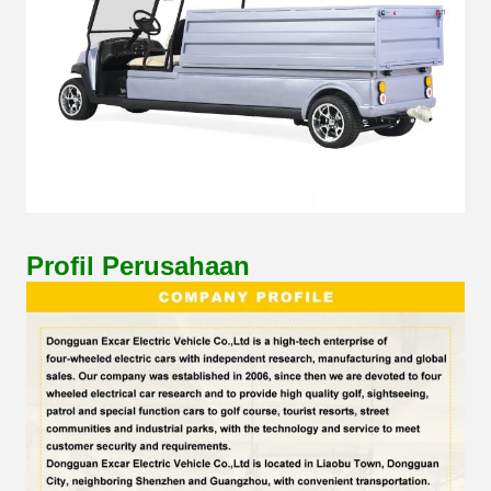
Profil Perusahaan