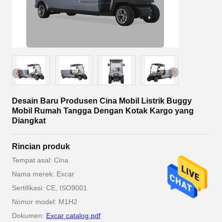
Desain Baru Produsen Cina Mobil Listrik Buggy
Mobil Rumah Tangga Dengan Kotak Kargo yang
Diangkat
Rincian produk
Tempat asal: Cina
Nama merek: Excar
Sertifikasi: CE, ISO9001
Nomor model: M1H2
Dokumen:
Excar catalog.pdf