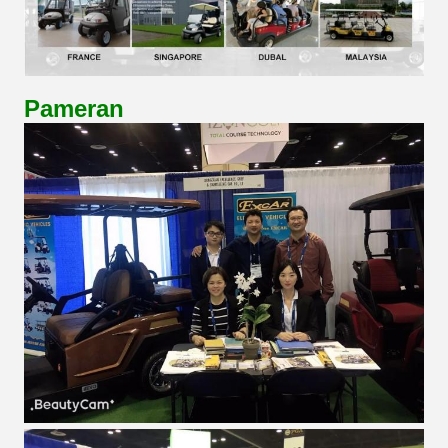
Pameran