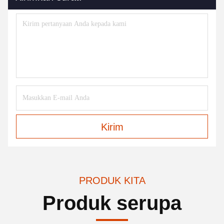
Kirim
PRODUK KITA
Produk serupa