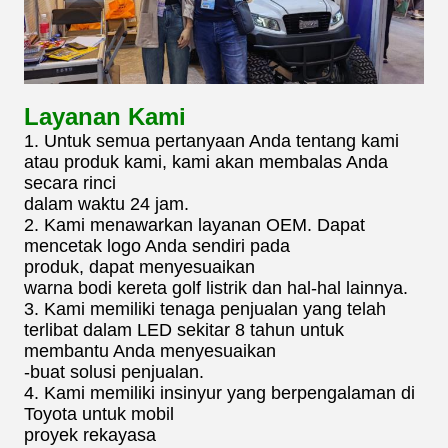
Layanan Kami
1. Untuk semua pertanyaan Anda tentang kami
atau produk kami, kami akan membalas Anda
secara rinci
dalam waktu 24 jam.
2. Kami menawarkan layanan OEM. Dapat
mencetak logo Anda sendiri pada
produk, dapat menyesuaikan
warna bodi kereta golf listrik dan hal-hal lainnya.
3. Kami memiliki tenaga penjualan yang telah
terlibat dalam LED sekitar 8 tahun untuk
membantu Anda menyesuaikan
-buat solusi penjualan.
4. Kami memiliki insinyur yang berpengalaman di
Toyota untuk mobil
proyek rekayasa