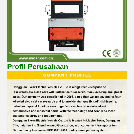
Profil Perusahaan