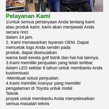
Pelayanan Kami
1Untuk semua pertanyaan Anda tentang kami
atau produk kami, kami akan menjawab Anda
secara rinci
dalam 24 jam.
2. Kami menawarkan layanan OEM. Dapat
mencetak logo Anda sendiri pada
produk, dapat disesuaikan
warna bodi kereta golf listrik dan hal-hal lainnya.
3.Kami memiliki penjualan yang telah terlibat
dalam LED sekitar 8 tahun untuk membantu Anda
kustomisasi
-Membuat solusi penjualan.
4.Kami memiliki insinyur yang memiliki
pengalaman di Toyota untuk mobil
Teknik
proyek untuk membantu Anda menyelesaikan
semua masalah teknis