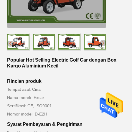
Popular Hot Selling Electric Golf Car dengan Box
Kargo Aluminium Kecil
Rincian produk
Tempat asal: Cina
Nama merek: Excar
Sertifikasi: CE, ISO9001
Nomor model: D-E2H
Syarat Pembayaran & Pengiriman