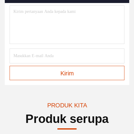
Kirim
PRODUK KITA
Produk serupa