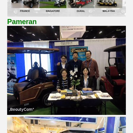
Pameran