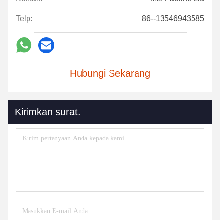
Telp:
86--13546943585
Hubungi Sekarang
Kirimkan surat.