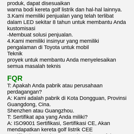
produk, dapat disesuaikan
warna bodi kereta golf listrik dan hal-hal lainnya.
3.Kami memiliki penjualan yang telah terlibat
dalam LED sekitar 8 tahun untuk membantu Anda
kustomisasi
-Membuat solusi penjualan.
4.Kami memiliki insinyur yang memiliki
pengalaman di Toyota untuk mobil
Teknik
proyek untuk membantu Anda menyelesaikan
semua masalah teknis
FQR
T: Apakah Anda pabrik atau perusahaan
perdagangan?
A: Kami adalah pabrik di Kota Dongguan, Provinsi
Guangdong, Cina.
Shenzhen atau Guangzhou.
T: Sertifikat apa yang Anda miliki?
A: ISO9001 Sertifikasi, Sertifikasi CE, Akan
mendapatkan kereta golf listrik CEE