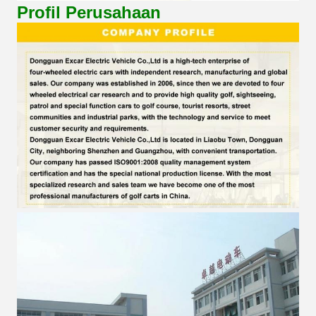
Profil Perusahaan