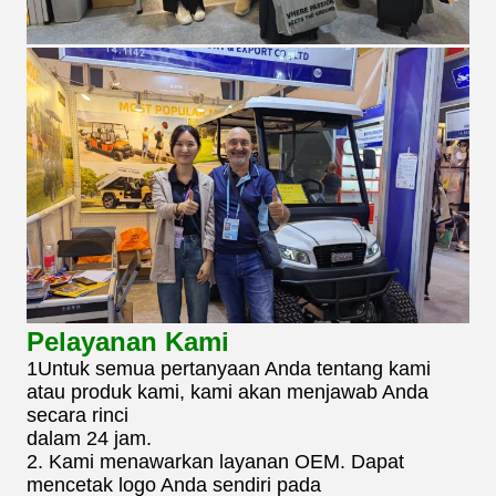
Pelayanan Kami
1Untuk semua pertanyaan Anda tentang kami
atau produk kami, kami akan menjawab Anda
secara rinci
dalam 24 jam.
2. Kami menawarkan layanan OEM. Dapat
mencetak logo Anda sendiri pada