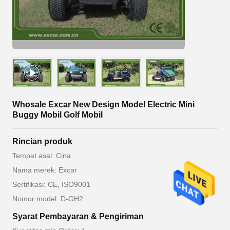
Whosale Excar New Design Model Electric Mini
Buggy Mobil Golf Mobil
Rincian produk
Tempat asal: Cina
Nama merek: Excar
Sertifikasi: CE, ISO9001
Nomor model: D-GH2
Syarat Pembayaran & Pengiriman