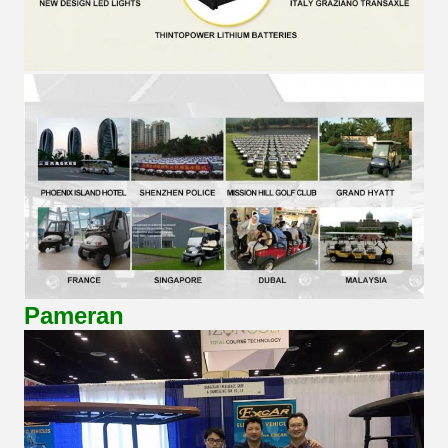
Pameran