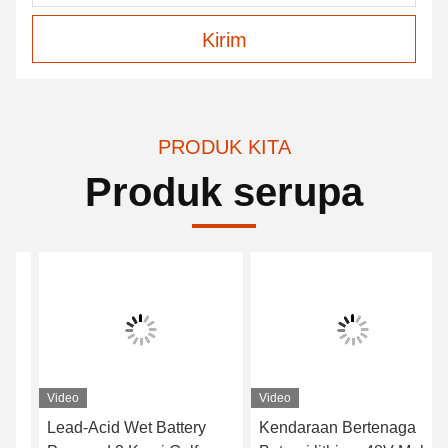
Kirim
PRODUK KITA
Produk serupa
Video
Video
Lead-Acid Wet Battery
Kendaraan Bertenaga