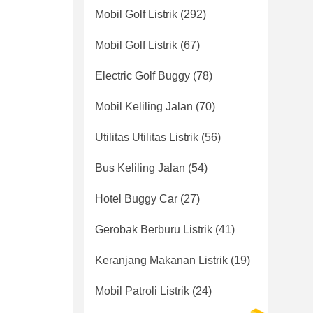
Mobil Golf Listrik
(292)
Mobil Golf Listrik
(67)
Electric Golf Buggy
(78)
Mobil Keliling Jalan
(70)
Utilitas Utilitas Listrik
(56)
Bus Keliling Jalan
(54)
Hotel Buggy Car
(27)
Gerobak Berburu Listrik
(41)
Keranjang Makanan Listrik
(19)
Mobil Patroli Listrik
(24)