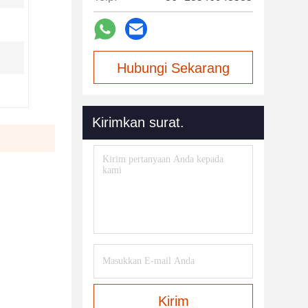
Hubungi Sekarang
Kirimkan surat.
Kirim