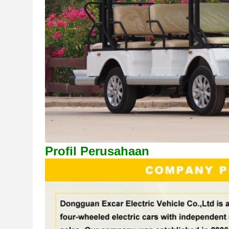
Profil Perusahaan