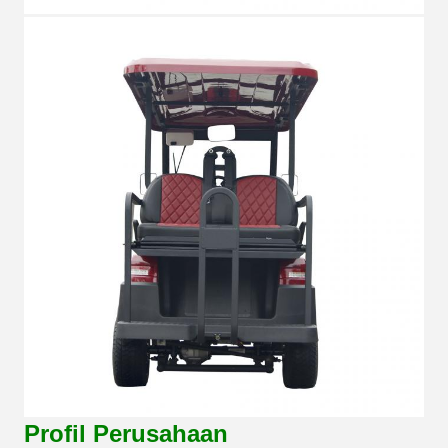
Profil Perusahaan