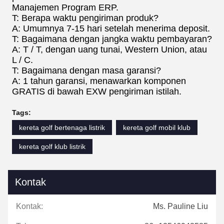
Manajemen Program ERP.
T: Berapa waktu pengiriman produk?
A: Umumnya 7-15 hari setelah menerima deposit.
T: Bagaimana dengan jangka waktu pembayaran?
A: T / T, dengan uang tunai, Western Union, atau
L / C.
T: Bagaimana dengan masa garansi?
A: 1 tahun garansi, menawarkan komponen
GRATIS di bawah EXW pengiriman istilah.
Tags:
kereta golf bertenaga listrik
kereta golf mobil klub
kereta golf klub listrik
Kontak
Kontak:
Ms. Pauline Liu