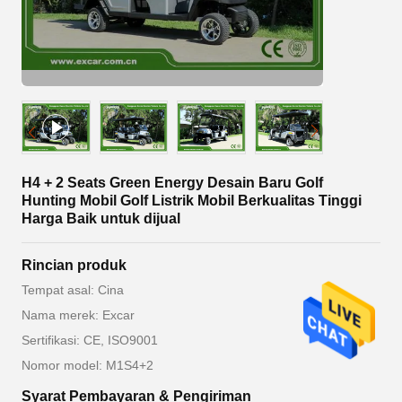
H4 + 2 Seats Green Energy Desain Baru Golf
Hunting Mobil Golf Listrik Mobil Berkualitas Tinggi
Harga Baik untuk dijual
Rincian produk
Tempat asal: Cina
Nama merek: Excar
Sertifikasi: CE, ISO9001
Nomor model: M1S4+2
Syarat Pembayaran & Pengiriman