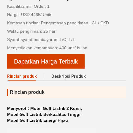
Kuantitas min Order: 1
Harga: USD 4465/ Units
Kemasan rincian: Pengemasan pengiriman LCL / CKD
Waktu pengiriman: 25 hari
Syarat-syarat pembayaran: L/C, T/T
Menyediakan kemampuan: 400 unit/ bulan
Dapatkan Harga Terbaik
Rincian produk
Deskripsi Produk
Rincian produk
Menyoroti:
Mobil Golf Listrik 2 Kursi
,
Mobil Golf Listrik Berkualitas Tinggi
,
Mobil Golf Listrik Energi Hijau