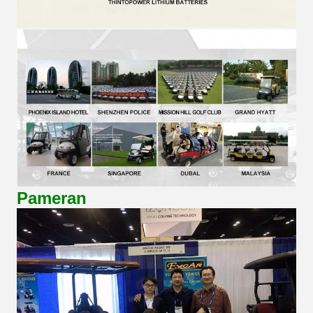
Pameran