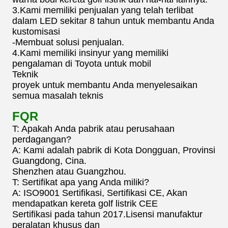
3.Kami memiliki penjualan yang telah terlibat
dalam LED sekitar 8 tahun untuk membantu Anda
kustomisasi
-Membuat solusi penjualan.
4.Kami memiliki insinyur yang memiliki
pengalaman di Toyota untuk mobil
Teknik
proyek untuk membantu Anda menyelesaikan
semua masalah teknis
FQR
T: Apakah Anda pabrik atau perusahaan
perdagangan?
A: Kami adalah pabrik di Kota Dongguan, Provinsi
Guangdong, Cina.
Shenzhen atau Guangzhou.
T: Sertifikat apa yang Anda miliki?
A: ISO9001 Sertifikasi, Sertifikasi CE, Akan
mendapatkan kereta golf listrik CEE
Sertifikasi pada tahun 2017.Lisensi manufaktur
peralatan khusus dan