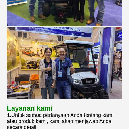
Layanan kami
1.Untuk semua pertanyaan Anda tentang kami
atau produk kami, kami akan menjawab Anda
secara detail