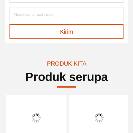
Kirim
PRODUK KITA
Produk serupa