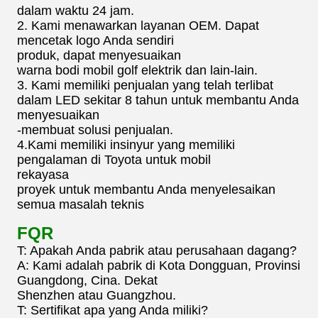
dalam waktu 24 jam.
2. Kami menawarkan layanan OEM. Dapat
mencetak logo Anda sendiri
produk, dapat menyesuaikan
warna bodi mobil golf elektrik dan lain-lain.
3. Kami memiliki penjualan yang telah terlibat
dalam LED sekitar 8 tahun untuk membantu Anda
menyesuaikan
-membuat solusi penjualan.
4.Kami memiliki insinyur yang memiliki
pengalaman di Toyota untuk mobil
rekayasa
proyek untuk membantu Anda menyelesaikan
semua masalah teknis
FQR
T: Apakah Anda pabrik atau perusahaan dagang?
A: Kami adalah pabrik di Kota Dongguan, Provinsi
Guangdong, Cina. Dekat
Shenzhen atau Guangzhou.
T: Sertifikat apa yang Anda miliki?