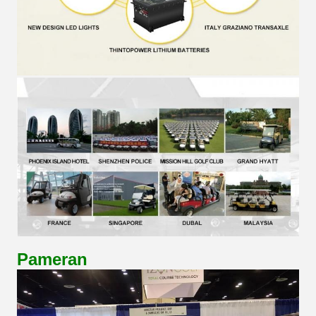
Pameran