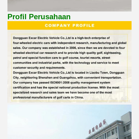
Profil Perusahaan