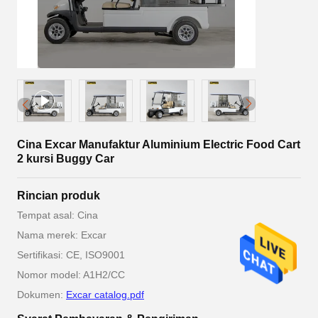
Cina Excar Manufaktur Aluminium Electric Food Cart
2 kursi Buggy Car
Rincian produk
Tempat asal: Cina
Nama merek: Excar
Sertifikasi: CE, ISO9001
Nomor model: A1H2/CC
Dokumen:
Excar catalog.pdf