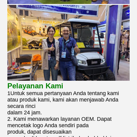
Pelayanan Kami
1Untuk semua pertanyaan Anda tentang kami
atau produk kami, kami akan menjawab Anda
secara rinci
dalam 24 jam.
2. Kami menawarkan layanan OEM. Dapat
mencetak logo Anda sendiri pada
produk, dapat disesuaikan