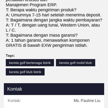
Manajemen Program ERP.
T: Berapa waktu pengiriman produk?
A: Umumnya 7-15 hari setelah menerima deposit.
T: Bagaimana dengan jangka waktu pembayaran?
A: T / T, dengan uang tunai, Western Union, atau
L / C.
T: Bagaimana dengan masa garansi?
A: 1 tahun garansi, menawarkan komponen
GRATIS di bawah EXW pengiriman istilah.
Tags:
kereta golf bertenaga listrik
kereta golf mobil klub
kereta golf klub listrik
Kontak
Kontak:
Ms. Pauline Liu