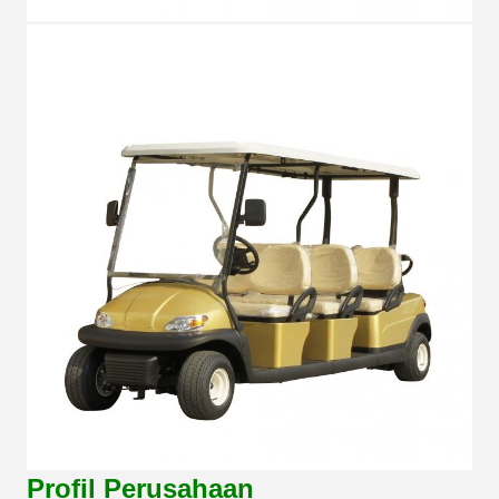
Profil Perusahaan