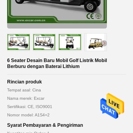
6 Seater Desain Baru Mobil Golf Listrik Mobil
Berburu dengan Baterai Lithium
Rincian produk
Tempat asal: Cina
Nama merek: Excar
Sertifikasi: CE, ISO9001
Nomor model: A1S4+2
Syarat Pembayaran & Pengiriman