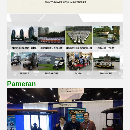
Pameran