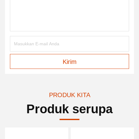
Kirim
PRODUK KITA
Produk serupa