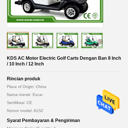
KDS AC Motor Electric Golf Carts Dengan Ban 8 Inch
/ 10 Inch / 12 Inch
Rincian produk
Place of Origin: China
Nama merek: Excar
Sertifikasi: CE
Nomor model: A1S2
Syarat Pembayaran & Pengiriman