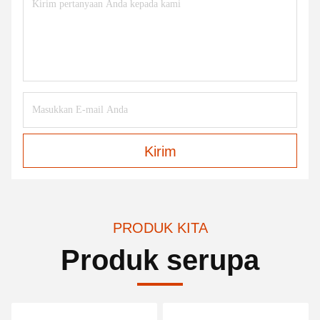
Kirim
PRODUK KITA
Produk serupa