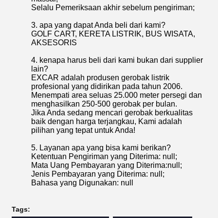
Selalu Pemeriksaan akhir sebelum pengiriman;
3. apa yang dapat Anda beli dari kami?
GOLF CART, KERETA LISTRIK, BUS WISATA,
AKSESORIS
4. kenapa harus beli dari kami bukan dari supplier
lain?
EXCAR adalah produsen gerobak listrik
profesional yang didirikan pada tahun 2006.
Menempati area seluas 25.000 meter persegi dan
menghasilkan 250-500 gerobak per bulan.
Jika Anda sedang mencari gerobak berkualitas
baik dengan harga terjangkau, Kami adalah
pilihan yang tepat untuk Anda!
5. Layanan apa yang bisa kami berikan?
Ketentuan Pengiriman yang Diterima: null;
Mata Uang Pembayaran yang Diterima:null;
Jenis Pembayaran yang Diterima: null;
Bahasa yang Digunakan: null
Tags: