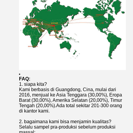
FAQ:
1. siapa kita?
Kami berbasis di Guangdong, Cina, mulai dari
2016, menjual ke Asia Tenggara (30,00%), Eropa
Barat (30,00%), Amerika Selatan (20,00%), Timur
Tengah (20,00%).Ada total sekitar 201-300 orang
di kantor kami.
2. bagaimana kami bisa menjamin kualitas?
Selalu sampel pra-produksi sebelum produksi
massal;