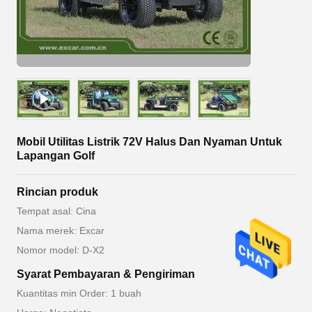
Mobil Utilitas Listrik 72V Halus Dan Nyaman Untuk
Lapangan Golf
Rincian produk
Tempat asal: Cina
Nama merek: Excar
Nomor model: D-X2
Syarat Pembayaran & Pengiriman
Kuantitas min Order: 1 buah