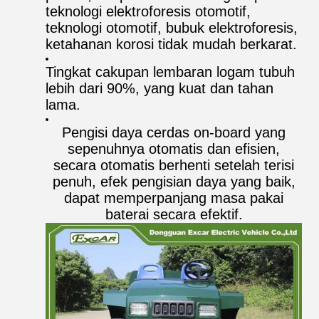
teknologi elektroforesis otomotif,
teknologi otomotif, bubuk elektroforesis,
ketahanan korosi tidak mudah berkarat.
Tingkat cakupan lembaran logam tubuh
lebih dari 90%, yang kuat dan tahan
lama.
Pengisi daya cerdas on-board yang
sepenuhnya otomatis dan efisien,
secara otomatis berhenti setelah terisi
penuh, efek pengisian daya yang baik,
dapat memperpanjang masa pakai
baterai secara efektif.