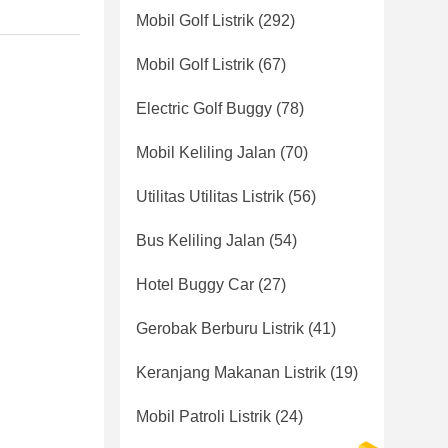
Mobil Golf Listrik
(292)
Mobil Golf Listrik
(67)
Electric Golf Buggy
(78)
Mobil Keliling Jalan
(70)
Utilitas Utilitas Listrik
(56)
Bus Keliling Jalan
(54)
Hotel Buggy Car
(27)
Gerobak Berburu Listrik
(41)
Keranjang Makanan Listrik
(19)
Mobil Patroli Listrik
(24)