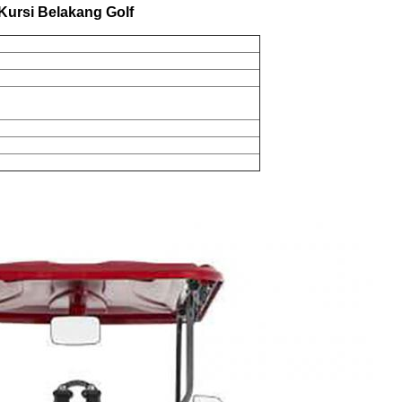
 Kursi Belakang Golf