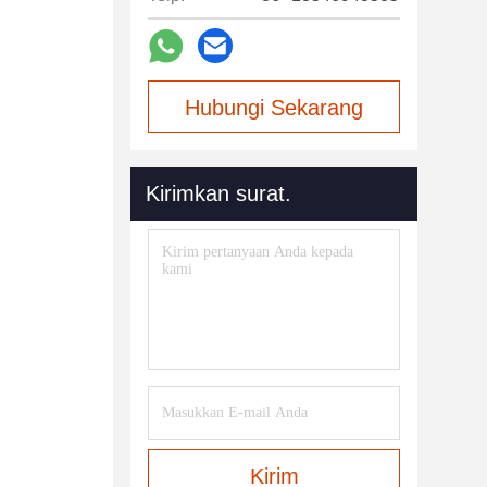
Hubungi Sekarang
Kirimkan surat.
Kirim