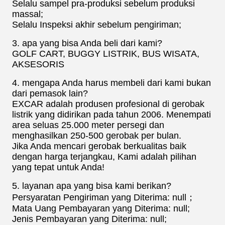
Selalu sampel pra-produksi sebelum produksi
massal;
Selalu Inspeksi akhir sebelum pengiriman;
3. apa yang bisa Anda beli dari kami?
GOLF CART, BUGGY LISTRIK, BUS WISATA,
AKSESORIS
4. mengapa Anda harus membeli dari kami bukan
dari pemasok lain?
EXCAR adalah produsen profesional di gerobak
listrik yang didirikan pada tahun 2006. Menempati
area seluas 25.000 meter persegi dan
menghasilkan 250-500 gerobak per bulan.
Jika Anda mencari gerobak berkualitas baik
dengan harga terjangkau, Kami adalah pilihan
yang tepat untuk Anda!
5. layanan apa yang bisa kami berikan?
Persyaratan Pengiriman yang Diterima: null；
Mata Uang Pembayaran yang Diterima: null;
Jenis Pembayaran yang Diterima: null;