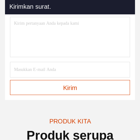
Kirimkan surat.
Kirim
PRODUK KITA
Produk serupa