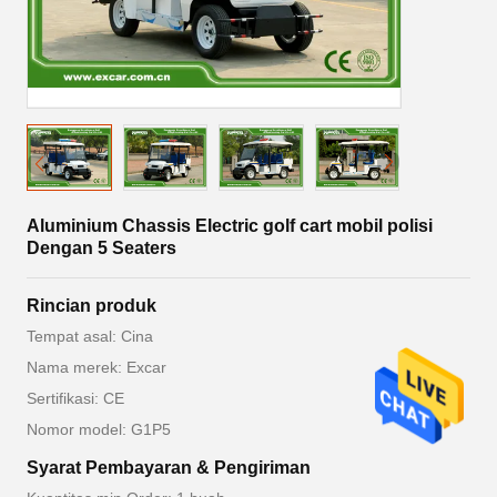
Aluminium Chassis Electric golf cart mobil polisi
Dengan 5 Seaters
Rincian produk
Tempat asal: Cina
Nama merek: Excar
Sertifikasi: CE
Nomor model: G1P5
Syarat Pembayaran & Pengiriman