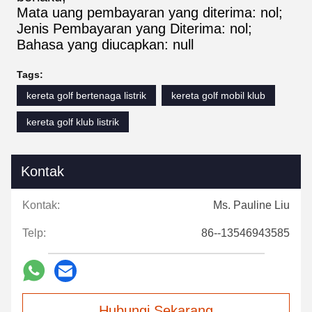
Mata uang pembayaran yang diterima: nol;
Jenis Pembayaran yang Diterima: nol;
Bahasa yang diucapkan: null
Tags:
kereta golf bertenaga listrik
kereta golf mobil klub
kereta golf klub listrik
Kontak
Kontak:
Ms. Pauline Liu
Telp:
86--13546943585
Hubungi Sekarang