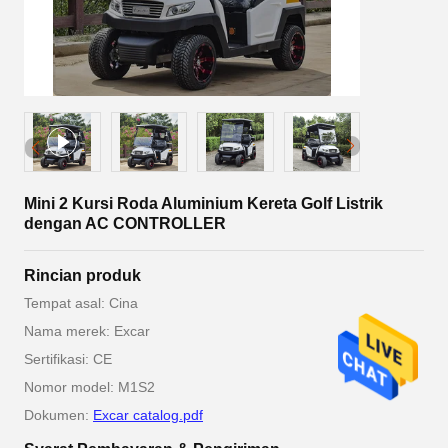
Mini 2 Kursi Roda Aluminium Kereta Golf Listrik
dengan AC CONTROLLER
Rincian produk
Tempat asal: Cina
Nama merek: Excar
Sertifikasi: CE
Nomor model: M1S2
Dokumen:
Excar catalog.pdf