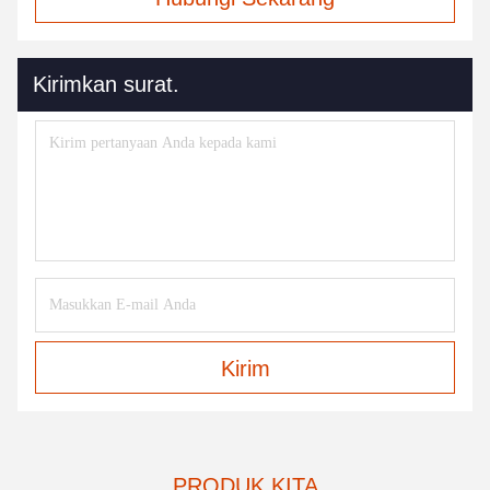
Kirimkan surat.
Kirim
PRODUK KITA