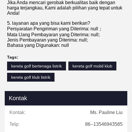
Jika Anda mencari gerobak berkualitas baik dengan
harga terjangkau, Kami adalah pilihan yang tepat untuk
Anda!
5. layanan apa yang bisa kami berikan?
Persyaratan Pengiriman yang Diterima: null；
Mata Uang Pembayaran yang Diterima: null;
Jenis Pembayaran yang Diterima: null;
Bahasa yang Digunakan: null
Tags:
kereta golf bertenaga listrik
kereta golf mobil klub
kereta golf klub listrik
Kontak
Kontak:
Ms. Pauline Liu
Telp:
86--13546943585