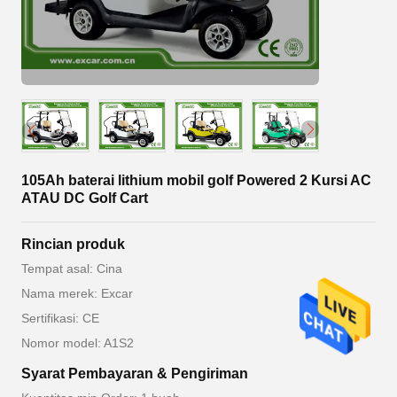
105Ah baterai lithium mobil golf Powered 2 Kursi AC
ATAU DC Golf Cart
Rincian produk
Tempat asal: Cina
Nama merek: Excar
Sertifikasi: CE
Nomor model: A1S2
Syarat Pembayaran & Pengiriman