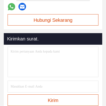
Hubungi Sekarang
Kirimkan surat.
Kirim