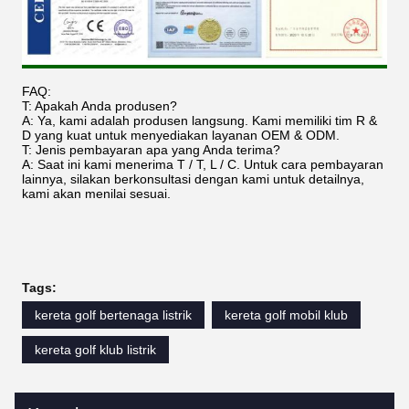
FAQ:
T: Apakah Anda produsen?
A: Ya, kami adalah produsen langsung. Kami memiliki tim R &
D yang kuat untuk menyediakan layanan OEM & ODM.
T: Jenis pembayaran apa yang Anda terima?
A: Saat ini kami menerima T / T, L / C. Untuk cara pembayaran
lainnya, silakan berkonsultasi dengan kami untuk detailnya,
kami akan menilai sesuai.
Tags:
kereta golf bertenaga listrik
kereta golf mobil klub
kereta golf klub listrik