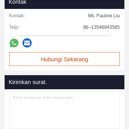
Kontak
Kontak:
Ms. Pauline Liu
Telp:
86--13546943585
Hubungi Sekarang
Kirimkan surat.