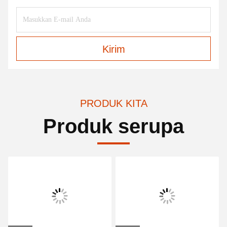
Kirim
PRODUK KITA
Produk serupa