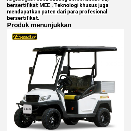
bersertifikat
MEE
.
Teknologi khusus juga
mendapatkan paten dari para profesional
bersertifikat.
Produk menunjukkan