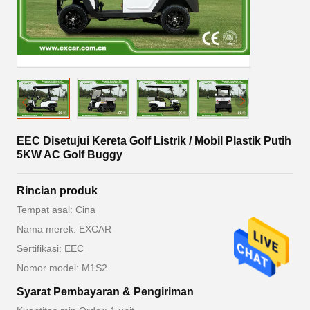
EEC Disetujui Kereta Golf Listrik / Mobil Plastik Putih
5KW AC Golf Buggy
Rincian produk
Tempat asal: Cina
Nama merek: EXCAR
Sertifikasi: EEC
Nomor model: M1S2
Syarat Pembayaran & Pengiriman