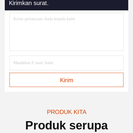
Kirimkan surat.
Kirim
PRODUK KITA
Produk serupa