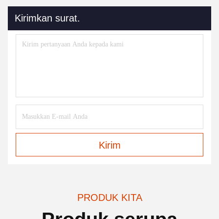
Kirimkan surat.
Kirim
PRODUK KITA