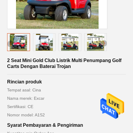
2 Seat Mini Gold Club Listrik Multi Penumpang Golf
Carts Dengan Baterai Trojan
Rincian produk
Tempat asal: Cina
Nama merek: Excar
Sertifikasi: CE
Nomor model: A1S2
Syarat Pembayaran & Pengiriman