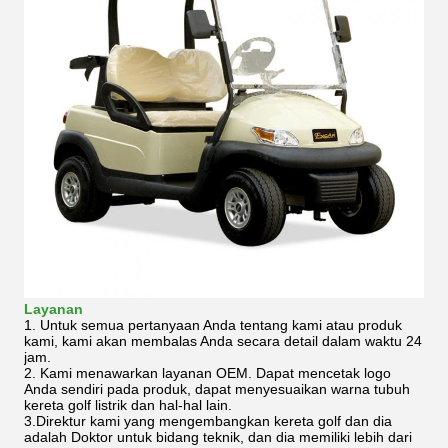
Layanan
1. Untuk semua pertanyaan Anda tentang kami atau produk
kami, kami akan membalas Anda secara detail dalam waktu 24
jam.
2. Kami menawarkan layanan OEM.
Dapat mencetak logo
Anda sendiri pada produk, dapat menyesuaikan warna tubuh
kereta golf listrik dan hal-hal lain.
3.Direktur kami yang mengembangkan kereta golf dan dia
adalah Doktor untuk bidang teknik, dan dia memiliki lebih dari