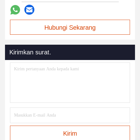
Hubungi Sekarang
Kirimkan surat.
Kirim