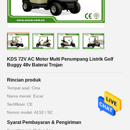
KDS 72V AC Motor Multi Penumpang Listrik Golf
Buggy 48v Baterai Trojan
Rincian produk
Tempat asal: Cina
Nama merek: Excar
Sertifikasi: CE
Nomor model: A1S2 / SC
Syarat Pembayaran & Pengiriman