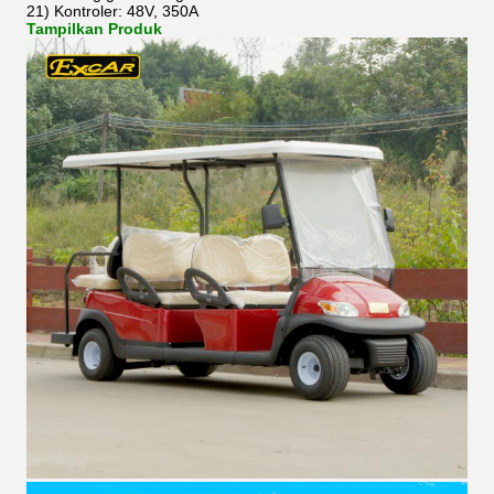
21) Kontroler: 48V, 350A
Tampilkan Produk