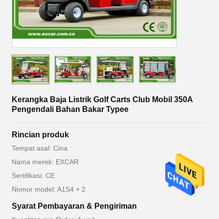
Kerangka Baja Listrik Golf Carts Club Mobil 350A
Pengendali Bahan Bakar Typee
Rincian produk
Tempat asal: Cina
Nama merek: EXCAR
Sertifikasi: CE
Nomor model: A1S4 + 2
Syarat Pembayaran & Pengiriman