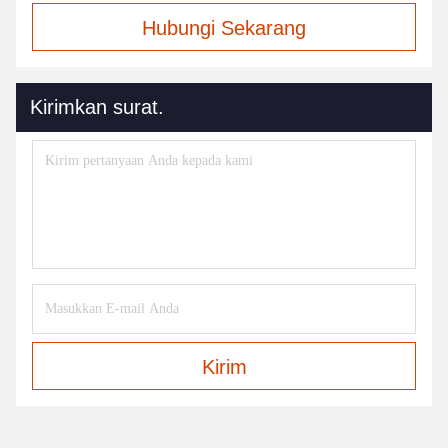
Hubungi Sekarang
Kirimkan surat.
Kirim