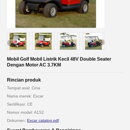
Mobil Golf Mobil Listrik Kecil 48V Double Seater
Dengan Motor AC 3.7KM
Rincian produk
Tempat asal: Cina
Nama merek: Excar
Sertifikasi: CE
Nomor model: A1S2
Dokumen:
Excar catalog.pdf