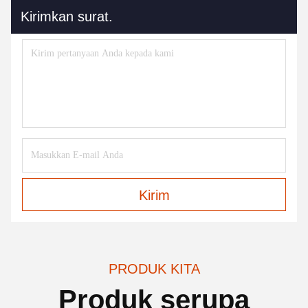
Kirimkan surat.
Kirim
PRODUK KITA
Produk serupa