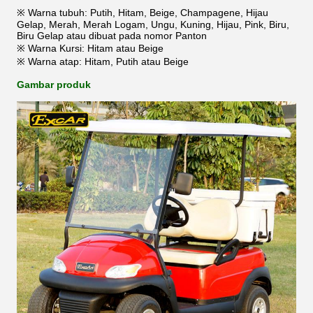
※ Warna tubuh: Putih, Hitam, Beige, Champagene, Hijau
Gelap, Merah, Merah Logam, Ungu, Kuning, Hijau, Pink, Biru,
Biru Gelap atau dibuat pada nomor Panton
※ Warna Kursi: Hitam atau Beige
※ Warna atap: Hitam, Putih atau Beige
Gambar produk