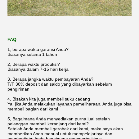
FAQ
1, berapa waktu garansi Anda?
Biasanya selama 1 tahun
2, Berapa waktu produksi?
Biasanya dalam 7-15 hari kerja
3, Berapa jangka waktu pembayaran Anda?
T/T 30% deposit dan saldo yang dibayarkan sebelum
pengiriman
4, Bisakah kita juga membeli suku cadang
Ya, jika Anda melakukan layanan pemeliharaan, Anda juga bisa
membeli bagian dari kami
5, Bagaimana Anda menyediakan purna jual setelah
pelanggan membeli keranjang dari kami?
Setelah Anda membeli gerobak dari kami, maka saya akan
memberikan Anda manual untuk mempelajarinya dan
memberitahu Anda bagaimana memperbaikinya.