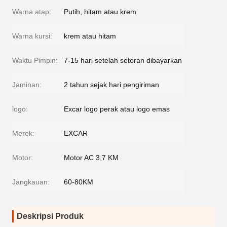
Warna atap:
Putih, hitam atau krem
Warna kursi:
krem atau hitam
Waktu Pimpin:
7-15 hari setelah setoran dibayarkan
Jaminan:
2 tahun sejak hari pengiriman
logo:
Excar logo perak atau logo emas
Merek:
EXCAR
Motor:
Motor AC 3,7 KM
Jangkauan:
60-80KM
Deskripsi Produk