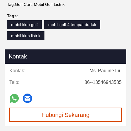
Tag:Golf Cart, Mobil Golf Listrik
Tags:
mobil klub golf
mobil golf 4 tempat duduk
mobil klub listrik
Kontak
Kontak:
Ms. Pauline Liu
Telp:
86--13546943585
Hubungi Sekarang