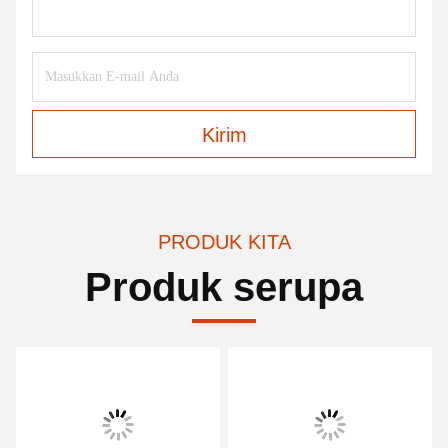
Kirim
PRODUK KITA
Produk serupa