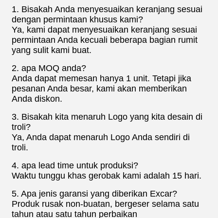
1. Bisakah Anda menyesuaikan keranjang sesuai
dengan permintaan khusus kami?
Ya, kami dapat menyesuaikan keranjang sesuai
permintaan Anda kecuali beberapa bagian rumit
yang sulit kami buat.
2. apa MOQ anda?
Anda dapat memesan hanya 1 unit. Tetapi jika
pesanan Anda besar, kami akan memberikan
Anda diskon.
3. Bisakah kita menaruh Logo yang kita desain di
troli?
Ya, Anda dapat menaruh Logo Anda sendiri di
troli.
4. apa lead time untuk produksi?
Waktu tunggu khas gerobak kami adalah 15 hari.
5. Apa jenis garansi yang diberikan Excar?
Produk rusak non-buatan, bergeser selama satu
tahun atau satu tahun perbaikan