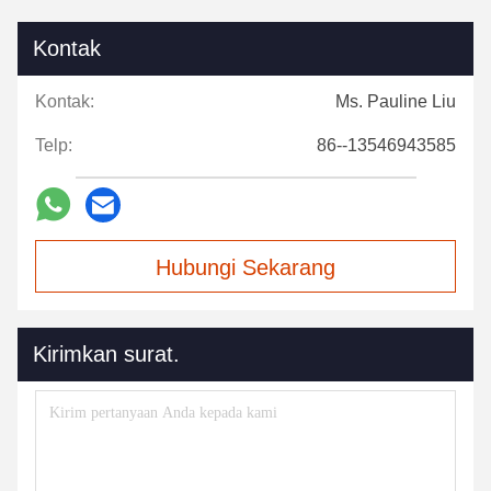
Kontak
Kontak:
Ms. Pauline Liu
Telp:
86--13546943585
Hubungi Sekarang
Kirimkan surat.