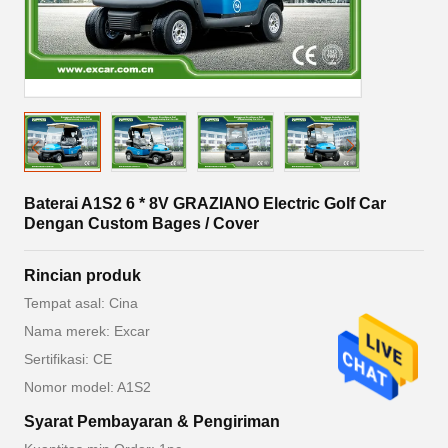
Baterai A1S2 6 * 8V GRAZIANO Electric Golf Car
Dengan Custom Bages / Cover
Rincian produk
Tempat asal: Cina
Nama merek: Excar
Sertifikasi: CE
Nomor model: A1S2
Syarat Pembayaran & Pengiriman