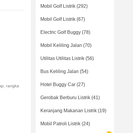
Mobil Golf Listrik
(292)
Mobil Golf Listrik
(67)
Electric Golf Buggy
(78)
Mobil Keliling Jalan
(70)
Utilitas Utilitas Listrik
(56)
Bus Keliling Jalan
(54)
Hotel Buggy Car
(27)
ap, rangka
Gerobak Berburu Listrik
(41)
Keranjang Makanan Listrik
(19)
Mobil Patroli Listrik
(24)