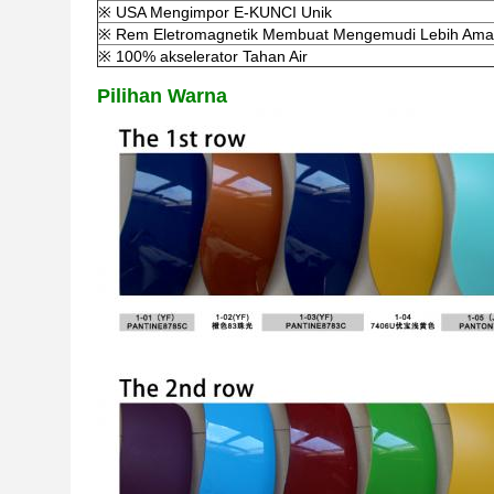
※ USA Mengimpor E-KUNCI Unik
※ Rem Eletromagnetik Membuat Mengemudi Lebih Am
※ 100% akselerator Tahan Air
Pilihan Warna