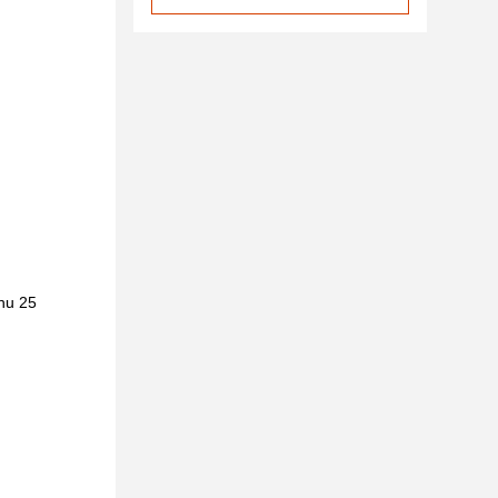
uhu 25