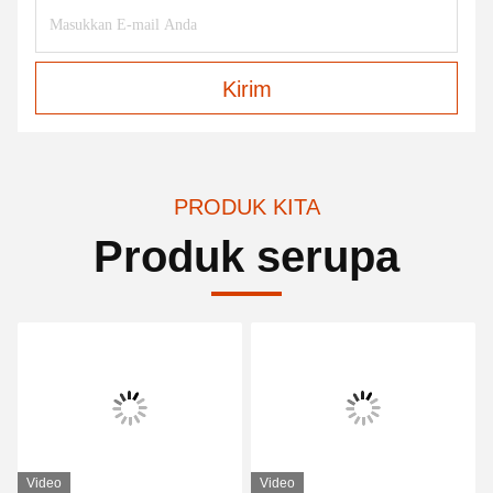
Kirim
PRODUK KITA
Produk serupa
Video
Video