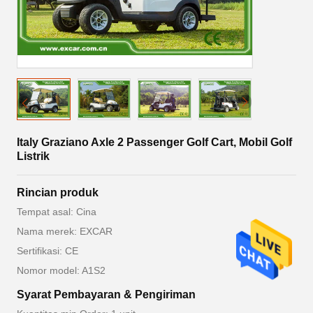
Italy Graziano Axle 2 Passenger Golf Cart, Mobil Golf
Listrik
Rincian produk
Tempat asal: Cina
Nama merek: EXCAR
Sertifikasi: CE
Nomor model: A1S2
Syarat Pembayaran & Pengiriman