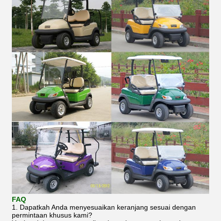
FAQ
1. Dapatkah Anda menyesuaikan keranjang sesuai dengan
permintaan khusus kami?