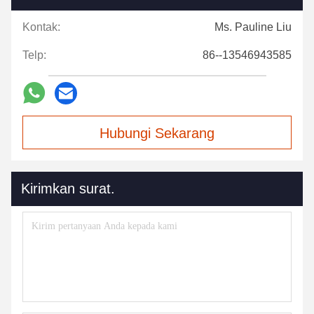
Kontak:
Ms. Pauline Liu
Telp:
86--13546943585
Hubungi Sekarang
Kirimkan surat.