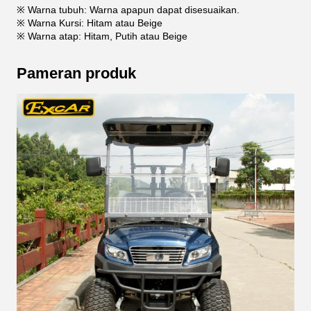
※ Warna tubuh: Warna apapun dapat disesuaikan.
※ Warna Kursi: Hitam atau Beige
※ Warna atap: Hitam, Putih atau Beige
Pameran produk