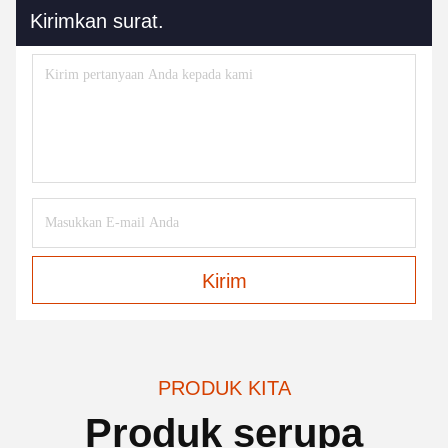
Kirimkan surat.
Kirim
PRODUK KITA
Produk serupa