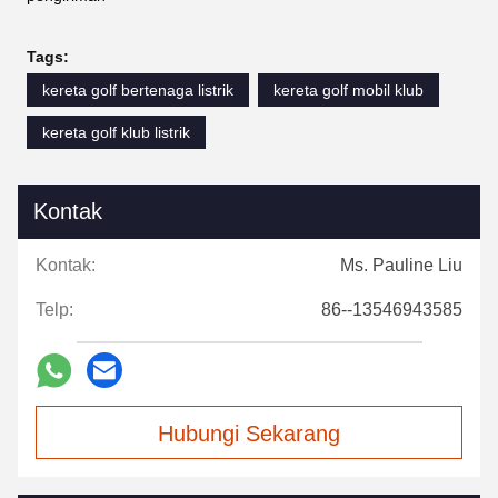
Tags:
kereta golf bertenaga listrik
kereta golf mobil klub
kereta golf klub listrik
Kontak
Kontak:
Ms. Pauline Liu
Telp:
86--13546943585
Hubungi Sekarang