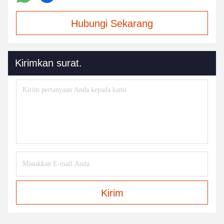
Hubungi Sekarang
Kirimkan surat.
Kirim