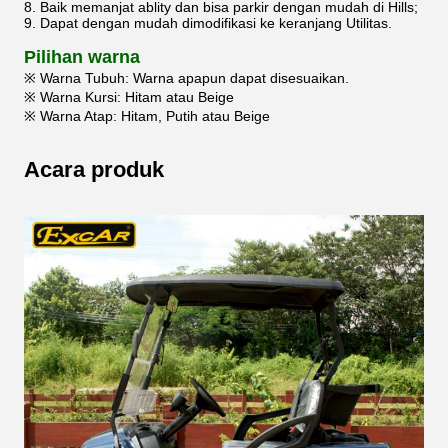
8. Baik memanjat ablity dan bisa parkir dengan mudah di Hills;
9. Dapat dengan mudah dimodifikasi ke keranjang Utilitas.
Pilihan warna
※ Warna Tubuh: Warna apapun dapat disesuaikan.
※ Warna Kursi: Hitam atau Beige
※ Warna Atap: Hitam, Putih atau Beige
Acara produk