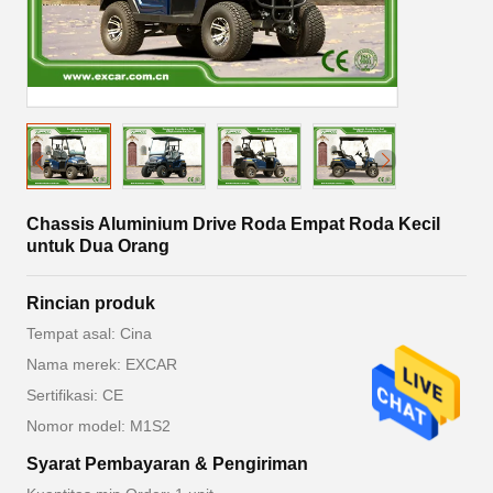
Chassis Aluminium Drive Roda Empat Roda Kecil
untuk Dua Orang
Rincian produk
Tempat asal: Cina
Nama merek: EXCAR
Sertifikasi: CE
Nomor model: M1S2
Syarat Pembayaran & Pengiriman