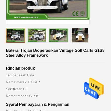
Baterai Trojan Dioperasikan Vintage Golf Carts G1S8
Steel Alloy Framework
Rincian produk
Tempat asal: Cina
Nama merek: EXCAR
Sertifikasi: CE
Nomor model: G1S8
Syarat Pembayaran & Pengiriman