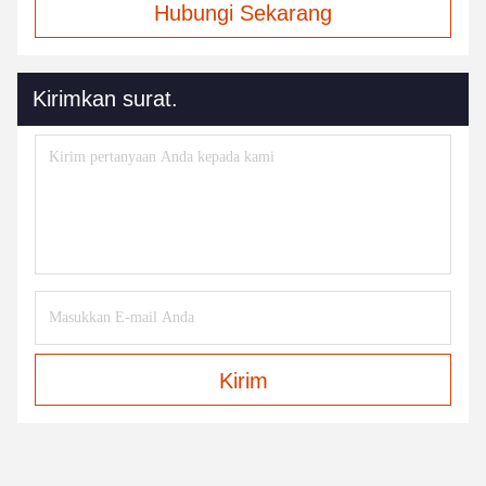
Hubungi Sekarang
Kirimkan surat.
Kirim