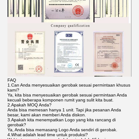
FAQ
1.Can Anda menyesuaikan gerobak sesuai permintaan khusus
kami?
Ya, kita bisa menyesuaikan gerobak sesuai permintaan Anda
kecuali beberapa komponen rumit yang sulit kita buat.
2.Apakah MOQ Anda?
Anda bisa memesan hanya 1 unit. Tapi jika pesanan Anda
besar, kami akan memberi Anda diskon.
3.Apakah kita menempatkan Logo yang kita rancang di
gerobak?
Ya, Anda bisa memasang Logo Anda sendiri di gerobak.
4.What adalah lead time untuk produksi?