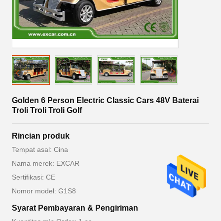
Golden 6 Person Electric Classic Cars 48V Baterai
Troli Troli Troli Golf
Rincian produk
Tempat asal: Cina
Nama merek: EXCAR
Sertifikasi: CE
Nomor model: G1S8
Syarat Pembayaran & Pengiriman