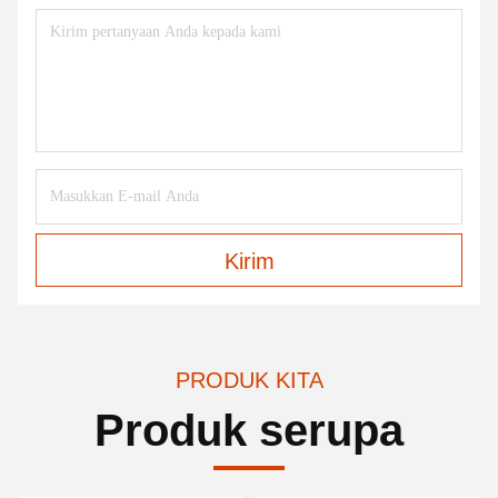
Kirim
PRODUK KITA
Produk serupa