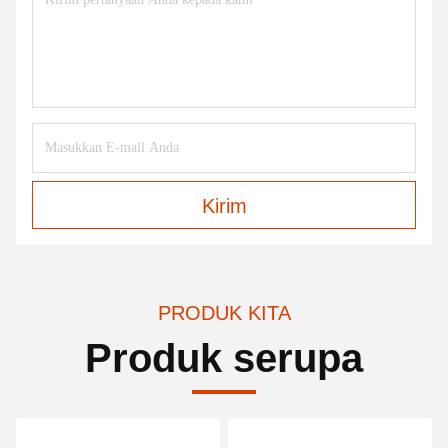
Kirim
PRODUK KITA
Produk serupa