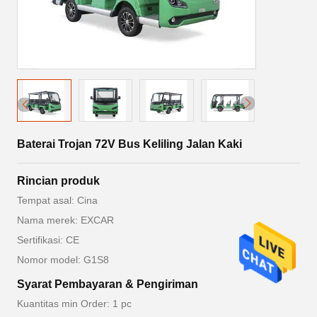
Baterai Trojan 72V Bus Keliling Jalan Kaki
Rincian produk
Tempat asal: Cina
Nama merek: EXCAR
Sertifikasi: CE
Nomor model: G1S8
Syarat Pembayaran & Pengiriman
Kuantitas min Order: 1 pc