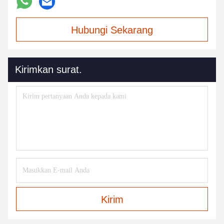
Hubungi Sekarang
Kirimkan surat.
Kirim