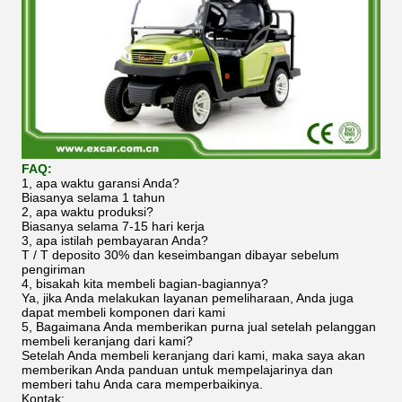
FAQ:
1, apa waktu garansi Anda?
Biasanya selama 1 tahun
2, apa waktu produksi?
Biasanya selama 7-15 hari kerja
3, apa istilah pembayaran Anda?
T / T deposito 30% dan keseimbangan dibayar sebelum
pengiriman
4, bisakah kita membeli bagian-bagiannya?
Ya, jika Anda melakukan layanan pemeliharaan, Anda juga
dapat membeli komponen dari kami
5, Bagaimana Anda memberikan purna jual setelah pelanggan
membeli keranjang dari kami?
Setelah Anda membeli keranjang dari kami, maka saya akan
memberikan Anda panduan untuk mempelajarinya dan
memberi tahu Anda cara memperbaikinya.
Kontak: