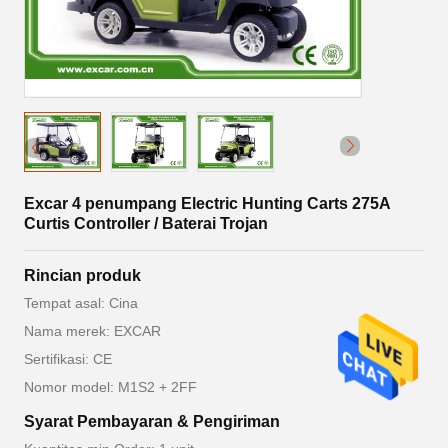
Excar 4 penumpang Electric Hunting Carts 275A
Curtis Controller / Baterai Trojan
Rincian produk
Tempat asal: Cina
Nama merek: EXCAR
Sertifikasi: CE
Nomor model: M1S2 + 2FF
Syarat Pembayaran & Pengiriman