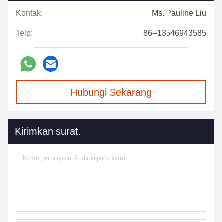
Kontak:
Ms. Pauline Liu
Telp:
86--13546943585
Hubungi Sekarang
Kirimkan surat.