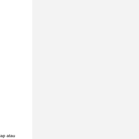
lap atau