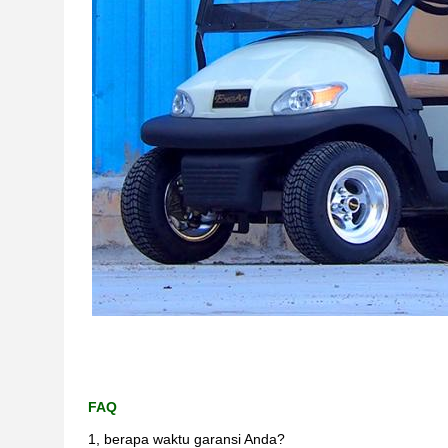
FAQ
1, berapa waktu garansi Anda?