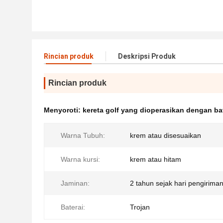
Rincian produk
Deskripsi Produk
Rincian produk
Menyoroti:
kereta golf yang dioperasikan dengan ba
Warna Tubuh:
krem atau disesuaikan
Warna kursi:
krem atau hitam
Jaminan:
2 tahun sejak hari pengirima
Baterai:
Trojan