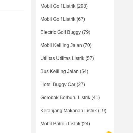
Mobil Golf Listrik
(298)
Mobil Golf Listrik
(67)
Electric Golf Buggy
(79)
Mobil Keliling Jalan
(70)
Utilitas Utilitas Listrik
(57)
Bus Keliling Jalan
(54)
Hotel Buggy Car
(27)
Gerobak Berburu Listrik
(41)
Keranjang Makanan Listrik
(19)
Mobil Patroli Listrik
(24)