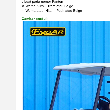
dibuat pada nomor Panton
※ Warna Kursi: Hitam atau Beige
※ Warna atap: Hitam, Putih atau Beige
Gambar produk