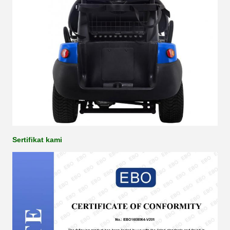
Sertifikat kami