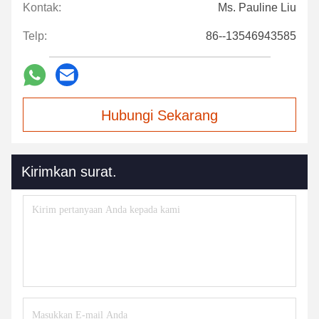
Kontak:
Ms. Pauline Liu
Telp:
86--13546943585
Hubungi Sekarang
Kirimkan surat.