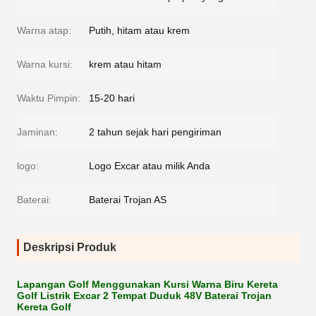
Warna atap:
Putih, hitam atau krem
Warna kursi:
krem atau hitam
Waktu Pimpin:
15-20 hari
Jaminan:
2 tahun sejak hari pengiriman
logo:
Logo Excar atau milik Anda
Baterai:
Baterai Trojan AS
Deskripsi Produk
Lapangan Golf Menggunakan Kursi Warna Biru Kereta
Golf Listrik Excar 2 Tempat Duduk 48V Baterai Trojan
Kereta Golf