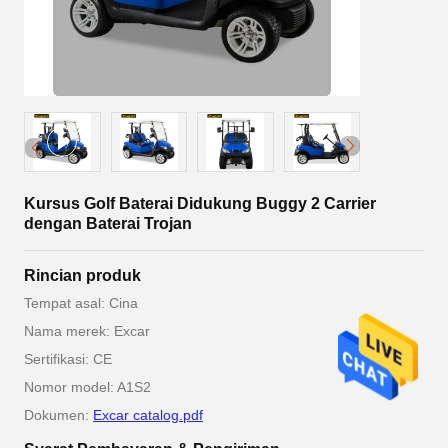
Kursus Golf Baterai Didukung Buggy 2 Carrier
dengan Baterai Trojan
Rincian produk
Tempat asal: Cina
Nama merek: Excar
Sertifikasi: CE
Nomor model: A1S2
Dokumen:
Excar catalog.pdf