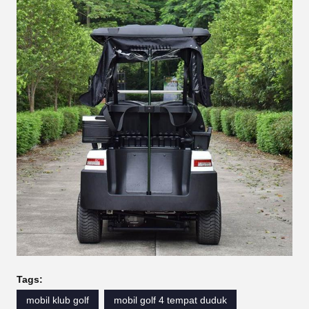
Tags:
mobil klub golf
mobil golf 4 tempat duduk