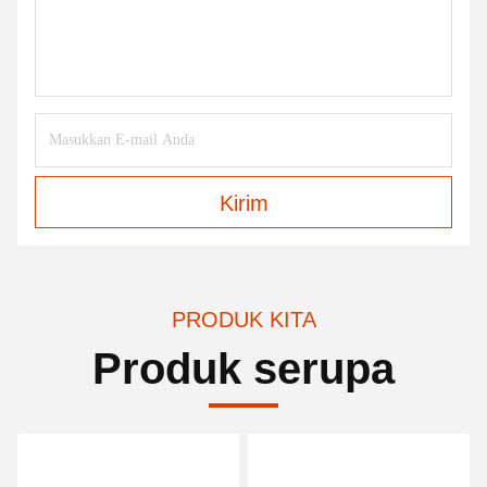
Kirim
PRODUK KITA
Produk serupa