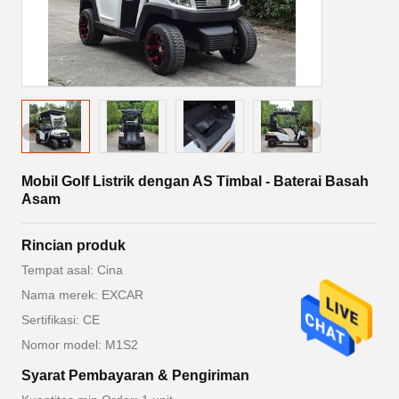
Mobil Golf Listrik dengan AS Timbal - Baterai Basah
Asam
Rincian produk
Tempat asal: Cina
Nama merek: EXCAR
Sertifikasi: CE
Nomor model: M1S2
Syarat Pembayaran & Pengiriman