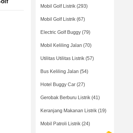
olf
Mobil Golf Listrik
(293)
Mobil Golf Listrik
(67)
Electric Golf Buggy
(79)
Mobil Keliling Jalan
(70)
Utilitas Utilitas Listrik
(57)
Bus Keliling Jalan
(54)
Hotel Buggy Car
(27)
Gerobak Berburu Listrik
(41)
Keranjang Makanan Listrik
(19)
Mobil Patroli Listrik
(24)