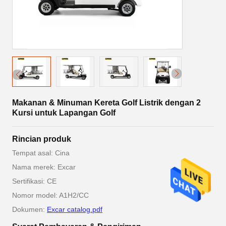
Makanan & Minuman Kereta Golf Listrik dengan 2
Kursi untuk Lapangan Golf
Rincian produk
Tempat asal: Cina
Nama merek: Excar
Sertifikasi: CE
Nomor model: A1H2/CC
Dokumen:
Excar catalog.pdf