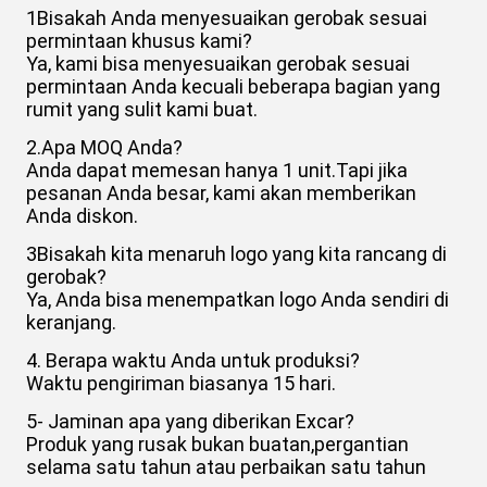
1Bisakah Anda menyesuaikan gerobak sesuai
permintaan khusus kami?
Ya, kami bisa menyesuaikan gerobak sesuai
permintaan Anda kecuali beberapa bagian yang
rumit yang sulit kami buat.
2.Apa MOQ Anda?
Anda dapat memesan hanya 1 unit.Tapi jika
pesanan Anda besar, kami akan memberikan
Anda diskon.
3Bisakah kita menaruh logo yang kita rancang di
gerobak?
Ya, Anda bisa menempatkan logo Anda sendiri di
keranjang.
4. Berapa waktu Anda untuk produksi?
Waktu pengiriman biasanya 15 hari.
5- Jaminan apa yang diberikan Excar?
Produk yang rusak bukan buatan,pergantian
selama satu tahun atau perbaikan satu tahun