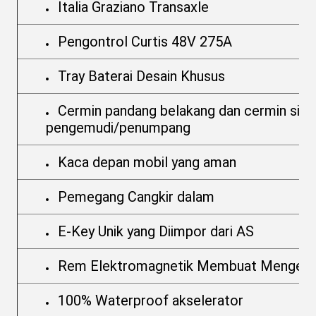
Italia Graziano Transaxle
Pengontrol Curtis 48V 275A
Tray Baterai Desain Khusus
Cermin pandang belakang dan cermin sisi
pengemudi/penumpang
Kaca depan mobil yang aman
Pemegang Cangkir dalam
E-Key Unik yang Diimpor dari AS
Rem Elektromagnetik Membuat Mengemu
100% Waterproof akselerator