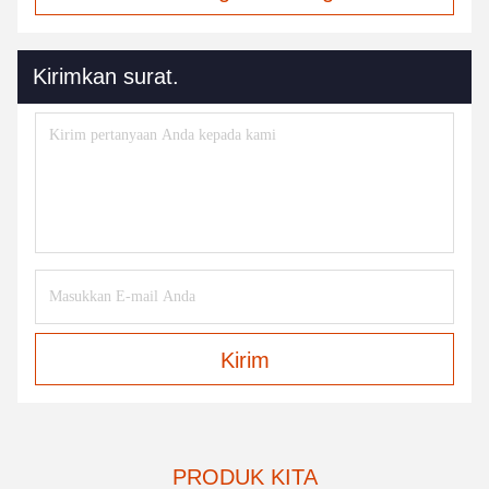
Kirimkan surat.
Kirim
PRODUK KITA