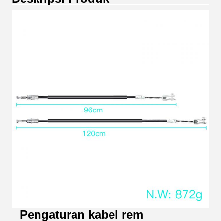
Pengaturan kabel rem