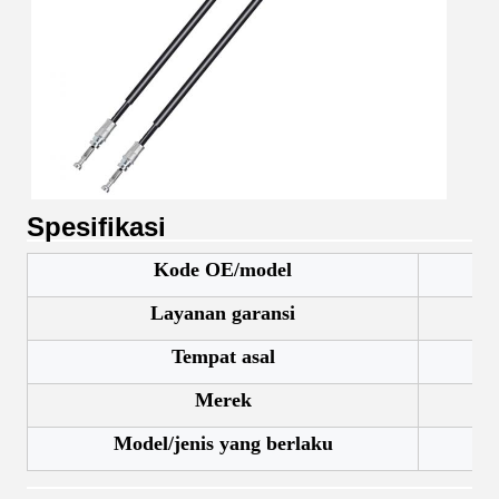
Spesifikasi
Kode OE/model
Layanan garansi
Tempat asal
Merek
Model/jenis yang berlaku