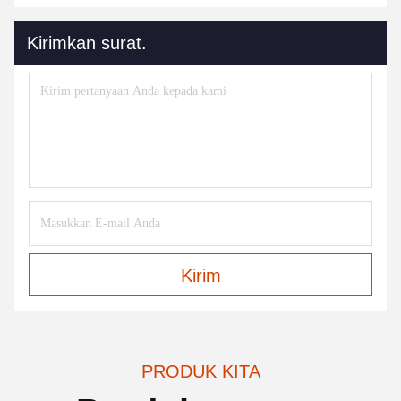
Kirimkan surat.
Kirim
PRODUK KITA