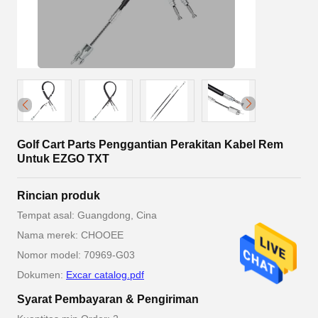
Golf Cart Parts Penggantian Perakitan Kabel Rem
Untuk EZGO TXT
Rincian produk
Tempat asal: Guangdong, Cina
Nama merek: CHOOEE
Nomor model: 70969-G03
Dokumen:
Excar catalog.pdf
Syarat Pembayaran & Pengiriman