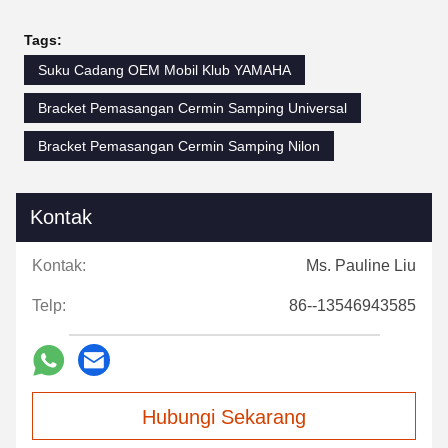
Tags:
Suku Cadang OEM Mobil Klub YAMAHA
Bracket Pemasangan Cermin Samping Universal
Bracket Pemasangan Cermin Samping Nilon
Kontak
Kontak:
Ms. Pauline Liu
Telp:
86--13546943585
Hubungi Sekarang