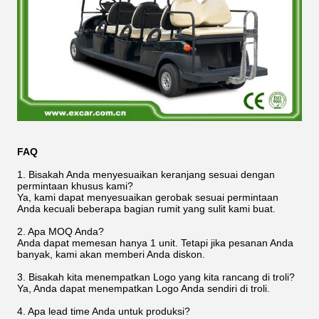
FAQ
1. Bisakah Anda menyesuaikan keranjang sesuai dengan
permintaan khusus kami?
Ya, kami dapat menyesuaikan gerobak sesuai permintaan
Anda kecuali beberapa bagian rumit yang sulit kami buat.
2. Apa MOQ Anda?
Anda dapat memesan hanya 1 unit. Tetapi jika pesanan Anda
banyak, kami akan memberi Anda diskon.
3. Bisakah kita menempatkan Logo yang kita rancang di troli?
Ya, Anda dapat menempatkan Logo Anda sendiri di troli.
4. Apa lead time Anda untuk produksi?