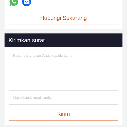
Hubungi Sekarang
Kirimkan surat.
Kirim