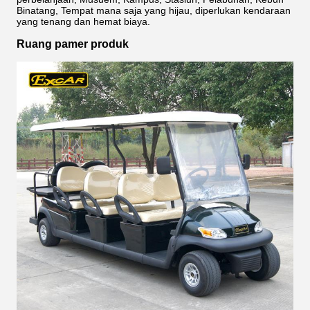
Binatang, Tempat mana saja yang hijau, diperlukan kendaraan
yang tenang dan hemat biaya.
Ruang pamer produk