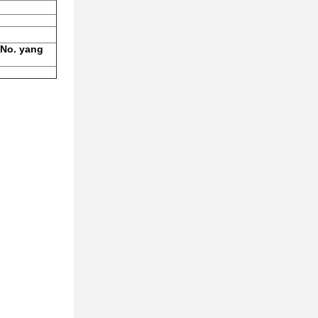
 No. yang