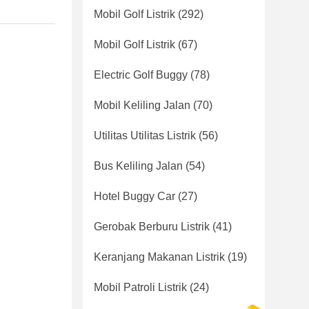
Mobil Golf Listrik
(292)
Mobil Golf Listrik
(67)
Electric Golf Buggy
(78)
Mobil Keliling Jalan
(70)
Utilitas Utilitas Listrik
(56)
Bus Keliling Jalan
(54)
Hotel Buggy Car
(27)
Gerobak Berburu Listrik
(41)
Keranjang Makanan Listrik
(19)
Mobil Patroli Listrik
(24)