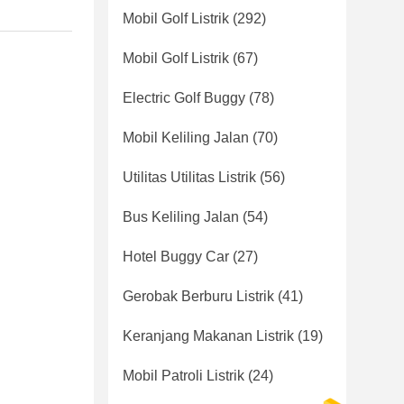
Mobil Golf Listrik
(292)
Mobil Golf Listrik
(67)
Electric Golf Buggy
(78)
Mobil Keliling Jalan
(70)
Utilitas Utilitas Listrik
(56)
Bus Keliling Jalan
(54)
Hotel Buggy Car
(27)
Gerobak Berburu Listrik
(41)
Keranjang Makanan Listrik
(19)
Mobil Patroli Listrik
(24)