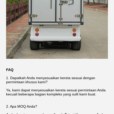
FAQ
1. Dapatkah Anda menyesuaikan kereta sesuai dengan
permintaan khusus kami?
Ya, kami dapat menyesuaikan kereta sesuai permintaan Anda
kecuali beberapa bagian kompleks yang sulit kami buat.
2. Apa MOQ Anda?