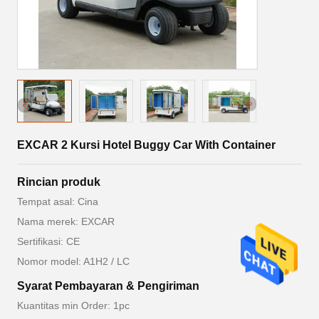
EXCAR 2 Kursi Hotel Buggy Car With Container
Rincian produk
Tempat asal: Cina
Nama merek: EXCAR
Sertifikasi: CE
Nomor model: A1H2 / LC
Syarat Pembayaran & Pengiriman
Kuantitas min Order: 1pc