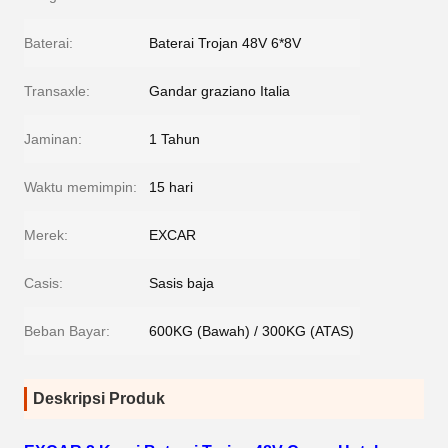
Baterai:
Baterai Trojan 48V 6*8V
Transaxle:
Gandar graziano Italia
Jaminan:
1 Tahun
Waktu memimpin:
15 hari
Merek:
EXCAR
Casis:
Sasis baja
Beban Bayar:
600KG (Bawah) / 300KG (ATAS)
Deskripsi Produk