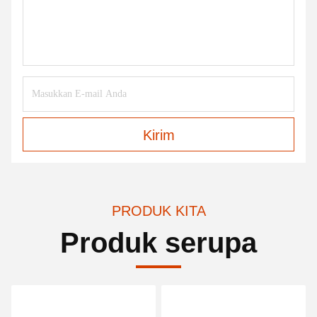
Kirim
PRODUK KITA
Produk serupa