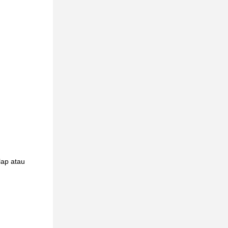
lap atau