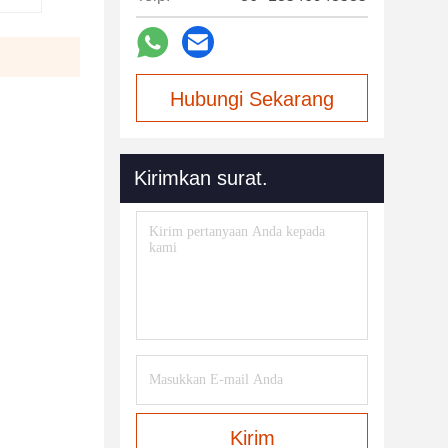
Hubungi Sekarang
Kirimkan surat.
Kirim