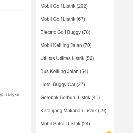
Mobil Golf Listrik
(292)
Mobil Golf Listrik
(67)
Electric Golf Buggy
(78)
Mobil Keliling Jalan
(70)
Utilitas Utilitas Listrik
(56)
Bus Keliling Jalan
(54)
Hotel Buggy Car
(27)
ap, rangka
Gerobak Berburu Listrik
(41)
Keranjang Makanan Listrik
(19)
Mobil Patroli Listrik
(24)