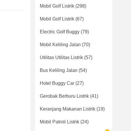
Mobil Golf Listrik
(298)
Mobil Golf Listrik
(67)
Electric Golf Buggy
(79)
Mobil Keliling Jalan
(70)
Utilitas Utilitas Listrik
(57)
Bus Keliling Jalan
(54)
Hotel Buggy Car
(27)
Gerobak Berburu Listrik
(41)
Keranjang Makanan Listrik
(19)
Mobil Patroli Listrik
(24)