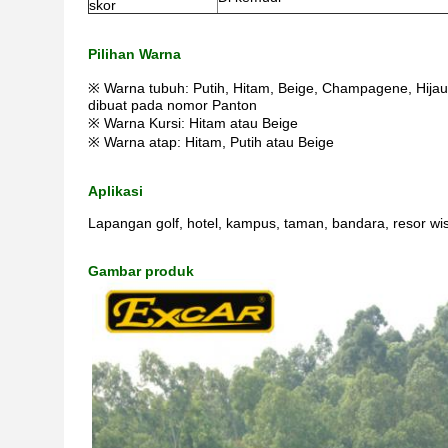
skor
Pilihan Warna
※ Warna tubuh: Putih, Hitam, Beige, Champagene, Hijau 
dibuat pada nomor Panton
※ Warna Kursi: Hitam atau Beige
※ Warna atap: Hitam, Putih atau Beige
Aplikasi
Lapangan golf, hotel, kampus, taman, bandara, resor 
Gambar produk